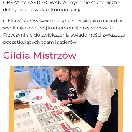
OBSZARY ZASTOSOWANIA: myślenie strategiczne,
delegowanie zadań, komunikacja
Gildia Mistrzów świetnie sprawdzi się jako narzędzie
wspierające rozwój kompetencji przywódczych.
Przyczyni się do zwiększenia świadomości zwłaszcza
początkujących team leaderów.
Gildia Mistrzów