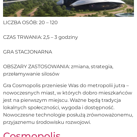
LICZBA OSÓB: 20 – 120
CZAS TRWANIA: 2,5 – 3 godziny
GRA STACJONARNA
OBSZARY ZASTOSOWANIA: zmiana, strategia,
przełamywanie silosów
Gra Cosmopolis przeniesie Was do metropolii jutra –
nowoczesnych miast, w których dobro mieszkańców
jest na pierwszym miejscu. Ważne będą tradycja
lokalnych społeczności, wygoda i dostępność.
Nowoczesne technologie posłużą zrównoważonemu,
przyjaznemu środowisku rozwojowi.
Cosmopolis