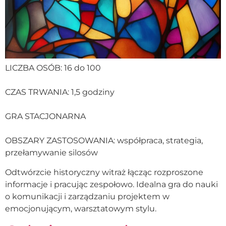
LICZBA OSÓB: 16 do 100
CZAS TRWANIA: 1,5 godziny
GRA STACJONARNA
OBSZARY ZASTOSOWANIA: współpraca, strategia,
przełamywanie silosów
Odtwórzcie historyczny witraż łącząc rozproszone
informacje i pracując zespołowo. Idealna gra do nauki
o komunikacji i zarządzaniu projektem w
emocjonującym, warsztatowym stylu.