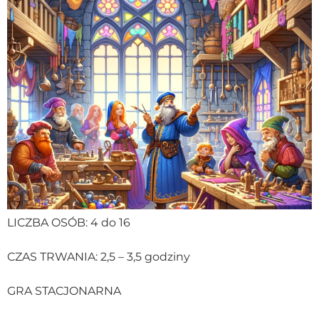
LICZBA OSÓB: 4 do 16
CZAS TRWANIA: 2,5 – 3,5 godziny
GRA STACJONARNA