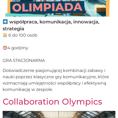
współpraca, komunikacja, innowacja,
strategia
6 do 100 osób
4 godziny
GRA STACJONARNA
Doświadczenie pasjonującej kombinacji zabawy i
nauki poprzez klasyczne gry komunikacyjne, które
wzmacniają umiejętności współpracy i efektywną
komunikację w zespole.
Collaboration Olympics