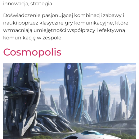
innowacja, strategia
Doświadczenie pasjonującej kombinacji zabawy i
nauki poprzez klasyczne gry komunikacyjne, które
wzmacniają umiejętności współpracy i efektywną
komunikację w zespole.
Cosmopolis