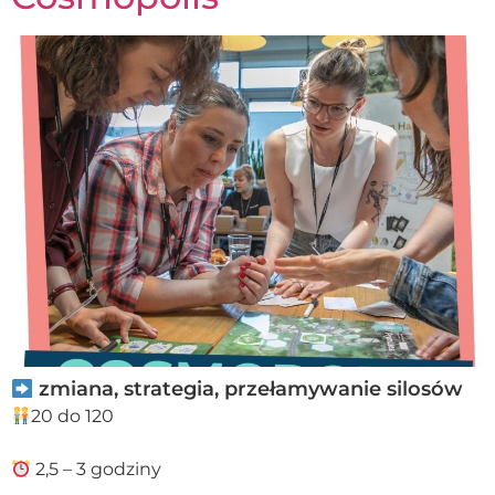
zmiana, strategia, przełamywanie silosów
20 do 120
2,5 – 3 godziny