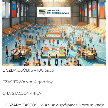
LICZBA OSÓB: 6 – 100 osób
CZAS TRWANIA: 4 godziny
GRA STACJONARNA
OBSZARY ZASTOSOWANIA: współpraca, komunikacja,