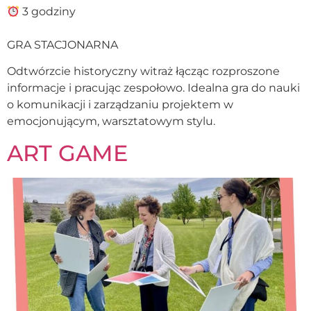
3 godziny
GRA STACJONARNA
Odtwórzcie historyczny witraż łącząc rozproszone
informacje i pracując zespołowo. Idealna gra do nauki
o komunikacji i zarządzaniu projektem w
emocjonującym, warsztatowym stylu.
ART GAME