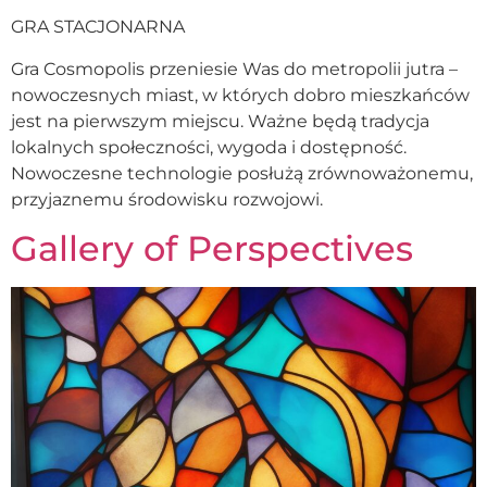
GRA STACJONARNA
Gra Cosmopolis przeniesie Was do metropolii jutra –
nowoczesnych miast, w których dobro mieszkańców
jest na pierwszym miejscu. Ważne będą tradycja
lokalnych społeczności, wygoda i dostępność.
Nowoczesne technologie posłużą zrównoważonemu,
przyjaznemu środowisku rozwojowi.
Gallery of Perspectives