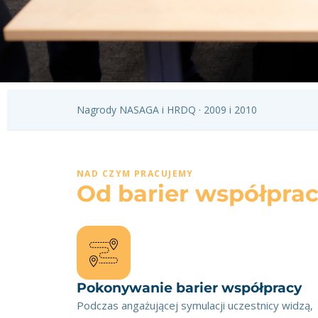
Nagrody NASAGA i HRDQ · 2009 i 2010
NAD CZYM PRACUJEMY
Od barier współprac
Pokonywanie barier współpracy
Podczas angażującej symulacji uczestnicy widzą,