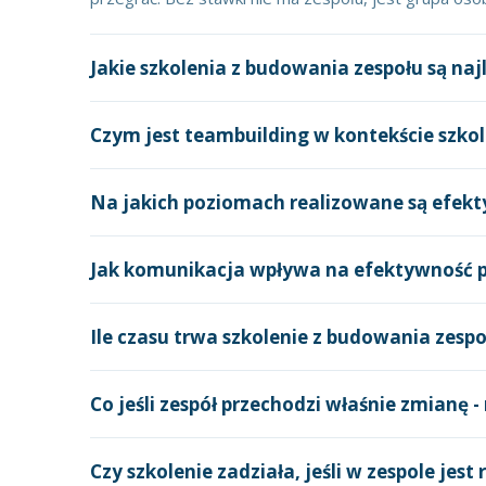
Jakie szkolenia z budowania zespołu są naj
Czym jest teambuilding w kontekście szkol
Na jakich poziomach realizowane są efekty
Jak komunikacja wpływa na efektywność p
Ile czasu trwa szkolenie z budowania zespo
Co jeśli zespół przechodzi właśnie zmianę -
Czy szkolenie zadziała, jeśli w zespole jest 