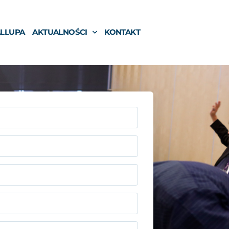
ALLUPA
AKTUALNOŚCI
KONTAKT