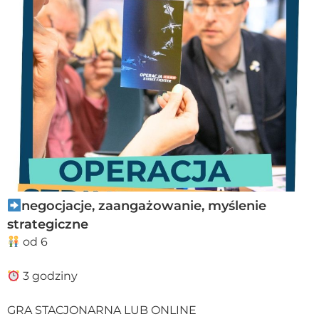
negocjacje, zaangażowanie, myślenie
strategiczne
od 6
3 godziny
GRA STACJONARNA LUB ONLINE