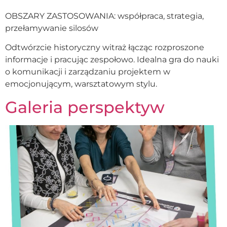
OBSZARY ZASTOSOWANIA: współpraca, strategia,
przełamywanie silosów
Odtwórzcie historyczny witraż łącząc rozproszone
informacje i pracując zespołowo. Idealna gra do nauki
o komunikacji i zarządzaniu projektem w
emocjonującym, warsztatowym stylu.
Galeria perspektyw