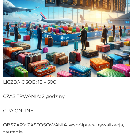
LICZBA OSÓB: 18 – 500
CZAS TRWANIA: 2 godziny
GRA ONLINE
OBSZARY ZASTOSOWANIA: współpraca, rywalizacja,
zaufanie