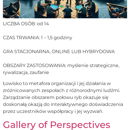
LICZBA OSÓB: od 14
CZAS TRWANIA: 1 – 1,5 godziny
GRA STACJONARNA, ONLINE LUB HYBRYDOWA
OBSZARY ZASTOSOWANIA: myślenie strategiczne,
rywalizacja, zaufanie
Łowisko to metafora organizacji i jej działania w
zróżnicowanych zespołach z różnorodnymi ludźmi.
Zarządzanie obszarem połowu ryb okazuje się
doskonałą okazją do interaktywnego doświadczenia
przez uczestników współpracy i jej wyzwań.
Gallery of Perspectives