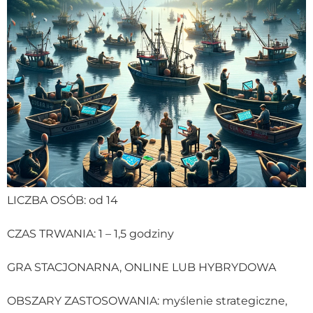
LICZBA OSÓB: od 14
CZAS TRWANIA: 1 – 1,5 godziny
GRA STACJONARNA, ONLINE LUB HYBRYDOWA
OBSZARY ZASTOSOWANIA: myślenie strategiczne,