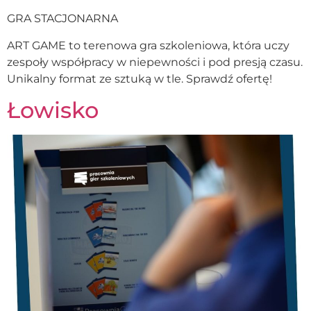
GRA STACJONARNA
ART GAME to terenowa gra szkoleniowa, która uczy
zespoły współpracy w niepewności i pod presją czasu.
Unikalny format ze sztuką w tle. Sprawdź ofertę!
Łowisko