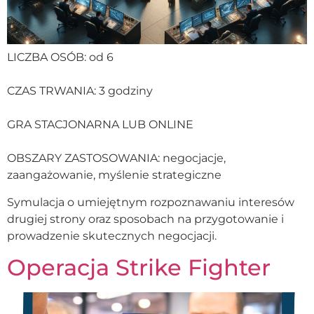
LICZBA OSÓB: od 6
CZAS TRWANIA: 3 godziny
GRA STACJONARNA LUB ONLINE
OBSZARY ZASTOSOWANIA: negocjacje,
zaangażowanie, myślenie strategiczne
Symulacja o umiejętnym rozpoznawaniu interesów
drugiej strony oraz sposobach na przygotowanie i
prowadzenie skutecznych negocjacji.
Operacja Strike Fighter