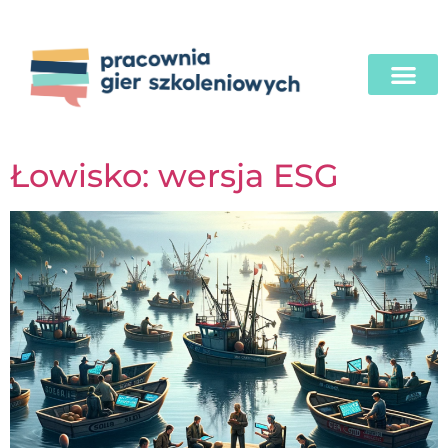
Łowisko: wersja ESG