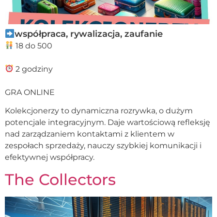
współpraca, rywalizacja, zaufanie
18 do 500
2 godziny
GRA ONLINE
Kolekcjonerzy to dynamiczna rozrywka, o dużym
potencjale integracyjnym. Daje wartościową refleksję
nad zarządzaniem kontaktami z klientem w
zespołach sprzedaży, nauczy szybkiej komunikacji i
efektywnej współpracy.
The Collectors​