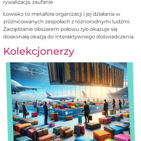
rywalizacja, zaufanie
Łowisko to metafora organizacji i jej działania w
zróżnicowanych zespołach z różnorodnymi ludźmi.
Zarządzanie obszarem połowu ryb okazuje się
doskonałą okazją do interaktywnego doświadczenia.
Kolekcjonerzy