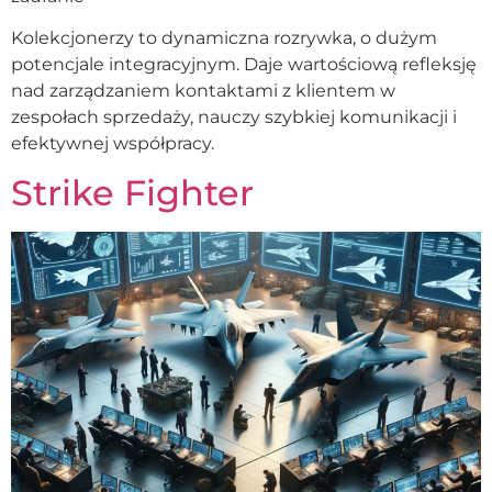
Kolekcjonerzy to dynamiczna rozrywka, o dużym
potencjale integracyjnym. Daje wartościową refleksję
nad zarządzaniem kontaktami z klientem w
zespołach sprzedaży, nauczy szybkiej komunikacji i
efektywnej współpracy.
Strike Fighter