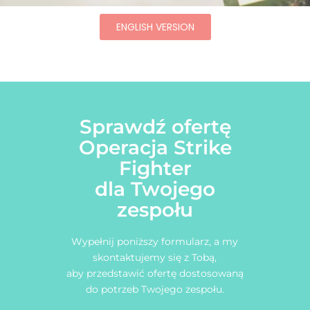
ENGLISH VERSION
Sprawdź ofertę
Operacja Strike
Fighter
dla Twojego
zespołu
Wypełnij poniższy formularz, a my
skontaktujemy się z Tobą,
aby przedstawić ofertę dostosowaną
do potrzeb Twojego zespołu.