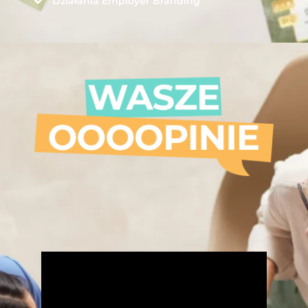
Działania Employer Branding