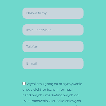
Wyrażam zgodę na otrzymywanie
drogą elektroniczną informacji
handlowych i marketingowych od
PGS Pracownia Gier Szkoleniowych