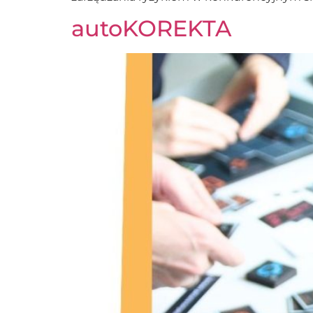
autoKOREKTA