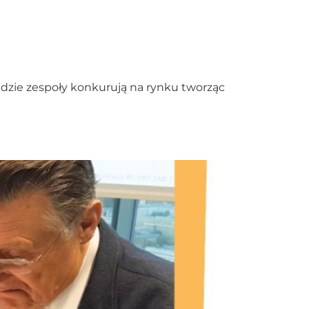
 gdzie zespoły konkurują na rynku tworząc