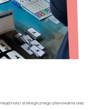
umiejętności strategicznego planowania oraz