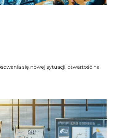
sowania się nowej sytuacji, otwartość na