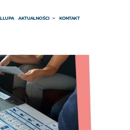
ALLUPA
AKTUALNOŚCI
KONTAKT