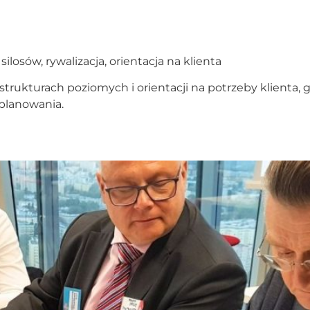
ów, rywalizacja, orientacja na klienta
strukturach poziomych i orientacji na potrzeby klienta,
 planowania.