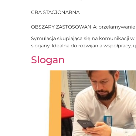
GRA STACJONARNA
OBSZARY ZASTOSOWANIA: przełamywanie silos
Symulacja skupiająca się na komunikacji w 
slogany. Idealna do rozwijania współpracy, i
Slogan