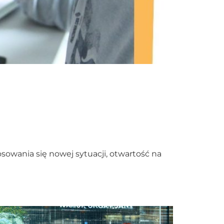
sowania się nowej sytuacji, otwartość na