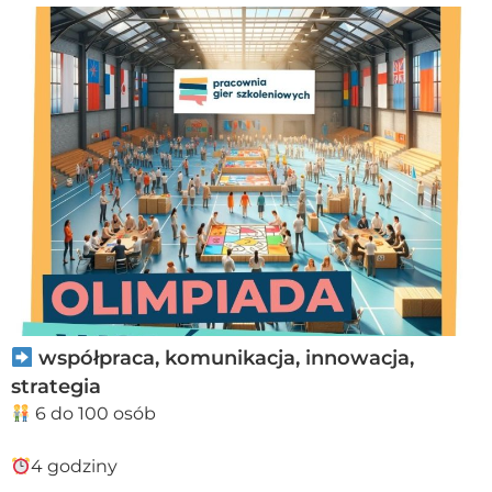
współpraca, komunikacja, innowacja,
strategia
6 do 100 osób
4 godziny