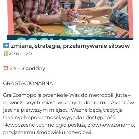
zmiana, strategia, przełamywanie silosów
20 do 120
2,5 – 3 godziny
GRA STACJONARNA
Gra Cosmopolis przeniesie Was do metropolii jutra –
nowoczesnych miast, w których dobro mieszkańców
jest na pierwszym miejscu. Ważne będą tradycja
lokalnych społeczności, wygoda i dostępność.
Nowoczesne technologie posłużą zrównoważonemu,
przyjaznemu środowisku rozwojowi.