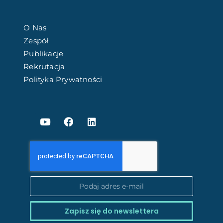
O Nas
Zespół
Publikacje
Rekrutacja
Polityka Prywatności
Zapisz się do newslettera