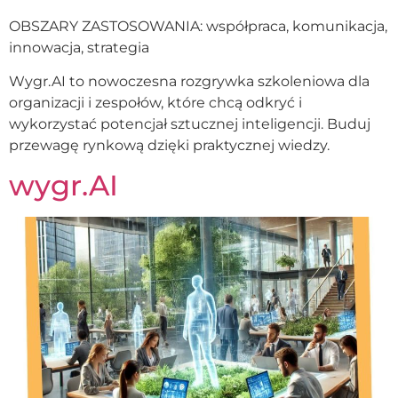
OBSZARY ZASTOSOWANIA: współpraca, komunikacja,
innowacja, strategia
Wygr.AI to nowoczesna rozgrywka szkoleniowa dla
organizacji i zespołów, które chcą odkryć i
wykorzystać potencjał sztucznej inteligencji. Buduj
przewagę rynkową dzięki praktycznej wiedzy.
wygr.AI