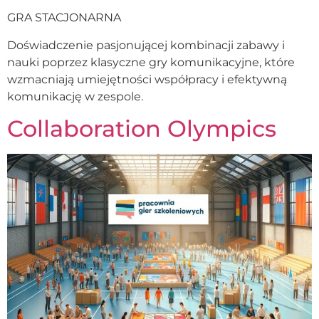
GRA STACJONARNA
Doświadczenie pasjonującej kombinacji zabawy i
nauki poprzez klasyczne gry komunikacyjne, które
wzmacniają umiejętności współpracy i efektywną
komunikację w zespole.
Collaboration Olympics