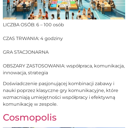
LICZBA OSÓB: 6 – 100 osób
CZAS TRWANIA: 4 godziny
GRA STACJONARNA
OBSZARY ZASTOSOWANIA: współpraca, komunikacja,
innowacja, strategia
Doświadczenie pasjonującej kombinacji zabawy i
nauki poprzez klasyczne gry komunikacyjne, które
wzmacniają umiejętności współpracy i efektywną
komunikację w zespole.
Cosmopolis