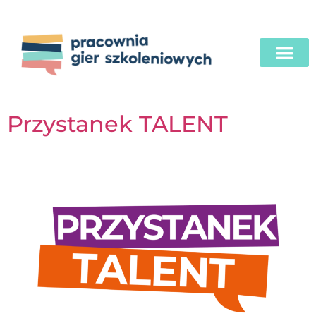
Przystanek TALENT