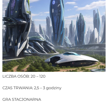
LICZBA OSÓB: 20 – 120
CZAS TRWANIA: 2,5 – 3 godziny
GRA STACJONARNA