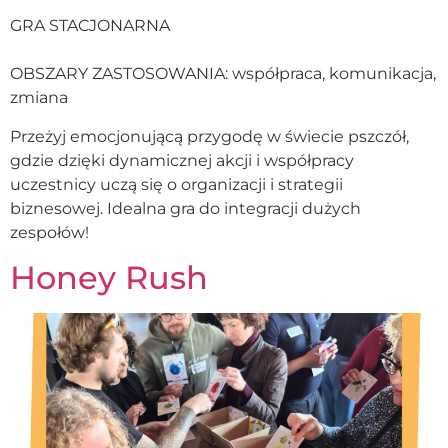
GRA STACJONARNA
OBSZARY ZASTOSOWANIA: współpraca, komunikacja,
zmiana
Przeżyj emocjonującą przygodę w świecie pszczół,
gdzie dzięki dynamicznej akcji i współpracy
uczestnicy uczą się o organizacji i strategii
biznesowej. Idealna gra do integracji dużych
zespołów!
Honey Rush