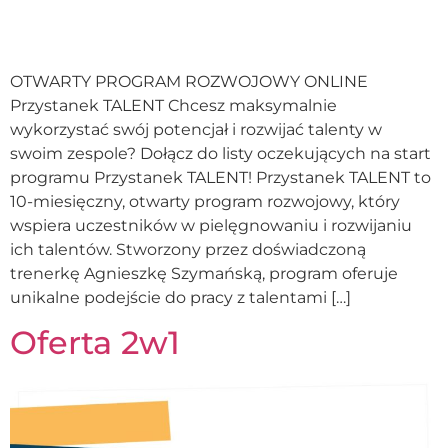
OTWARTY PROGRAM ROZWOJOWY ONLINE
Przystanek TALENT Chcesz maksymalnie
wykorzystać swój potencjał i rozwijać talenty w
swoim zespole? Dołącz do listy oczekujących na start
programu Przystanek TALENT! Przystanek TALENT to
10-miesięczny, otwarty program rozwojowy, który
wspiera uczestników w pielęgnowaniu i rozwijaniu
ich talentów. Stworzony przez doświadczoną
trenerkę Agnieszkę Szymańską, program oferuje
unikalne podejście do pracy z talentami […]
Oferta 2w1