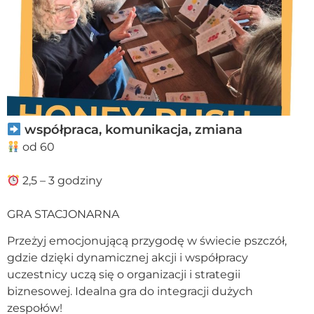
współpraca, komunikacja, zmiana
od 60
2,5 – 3 godziny
GRA STACJONARNA
Przeżyj emocjonującą przygodę w świecie pszczół,
gdzie dzięki dynamicznej akcji i współpracy
uczestnicy uczą się o organizacji i strategii
biznesowej. Idealna gra do integracji dużych
zespołów!