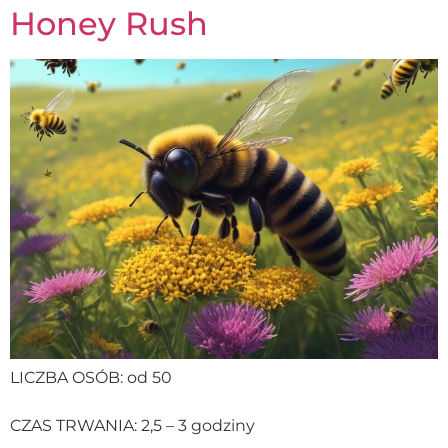
Honey Rush
LICZBA OSÓB: od 50
CZAS TRWANIA: 2,5 – 3 godziny