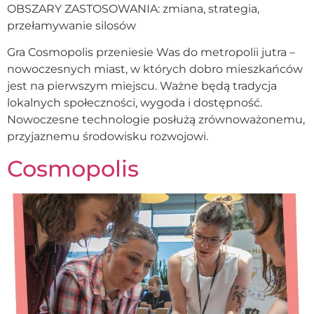
OBSZARY ZASTOSOWANIA: zmiana, strategia,
przełamywanie silosów
Gra Cosmopolis przeniesie Was do metropolii jutra –
nowoczesnych miast, w których dobro mieszkańców
jest na pierwszym miejscu. Ważne będą tradycja
lokalnych społeczności, wygoda i dostępność.
Nowoczesne technologie posłużą zrównoważonemu,
przyjaznemu środowisku rozwojowi.
Cosmopolis