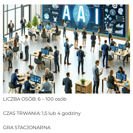
LICZBA OSÓB: 6 – 100 osób
CZAS TRWANIA: 1,5 lub 4 godziny
GRA STACJONARNA