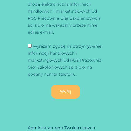
drogą elektroniczną informacji
handlowych i marketingowych od
PGS Pracownia Gier Szkoleniowych
sp. z o.o. na wskazany przeze mnie
adres e-mail.
Wyrażam zgodę na otrzymywanie
informacji handlowych i
marketingowych od PGS Pracownia
Gier Szkoleniowych sp. z o.o. na
podany numer telefonu.
Wyślij
Administratorem Twoich danych