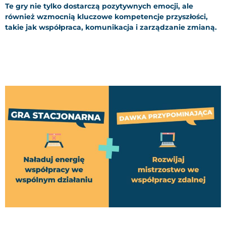
Te gry nie tylko dostarczą pozytywnych emocji, ale
również wzmocnią kluczowe kompetencje przyszłości,
takie jak współpraca, komunikacja i zarządzanie zmianą.