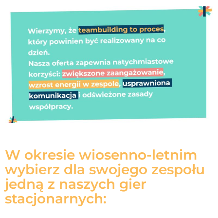
W okresie wiosenno-letnim
wybierz dla swojego zespołu
jedną z naszych gier
stacjonarnych:​