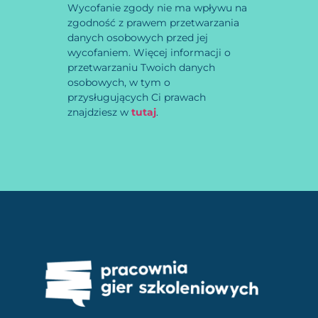
Wycofanie zgody nie ma wpływu na
zgodność z prawem przetwarzania
danych osobowych przed jej
wycofaniem. Więcej informacji o
przetwarzaniu Twoich danych
osobowych, w tym o
przysługujących Ci prawach
znajdziesz w
tutaj
.