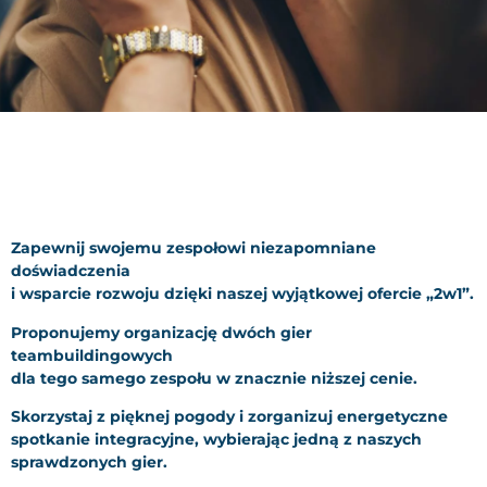
Zapewnij swojemu zespołowi niezapomniane
doświadczenia
i wsparcie rozwoju dzięki naszej wyjątkowej ofercie „2w1”.
Proponujemy organizację dwóch gier
teambuildingowych
dla tego samego zespołu w znacznie niższej cenie.
Skorzystaj z pięknej pogody i zorganizuj energetyczne
spotkanie integracyjne, wybierając jedną z naszych
sprawdzonych gier.