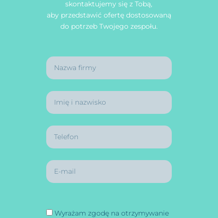
skontaktujemy się z Tobą,
aby przedstawić ofertę dostosowaną
do potrzeb Twojego zespołu.
Wyrażam zgodę na otrzymywanie