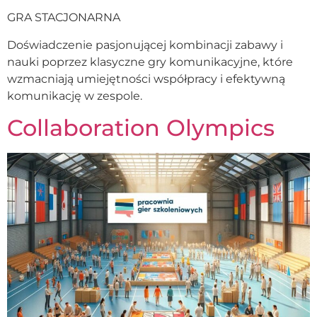
GRA STACJONARNA
Doświadczenie pasjonującej kombinacji zabawy i
nauki poprzez klasyczne gry komunikacyjne, które
wzmacniają umiejętności współpracy i efektywną
komunikację w zespole.
Collaboration Olympics