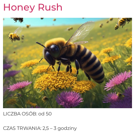
Honey Rush
LICZBA OSÓB: od 50
CZAS TRWANIA: 2,5 – 3 godziny