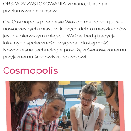
OBSZARY ZASTOSOWANIA: zmiana, strategia,
przełamywanie silosów
Gra Cosmopolis przeniesie Was do metropolii jutra –
nowoczesnych miast, w których dobro mieszkańców
jest na pierwszym miejscu. Ważne będą tradycja
lokalnych społeczności, wygoda i dostępność.
Nowoczesne technologie posłużą zrównoważonemu,
przyjaznemu środowisku rozwojowi.
Cosmopolis