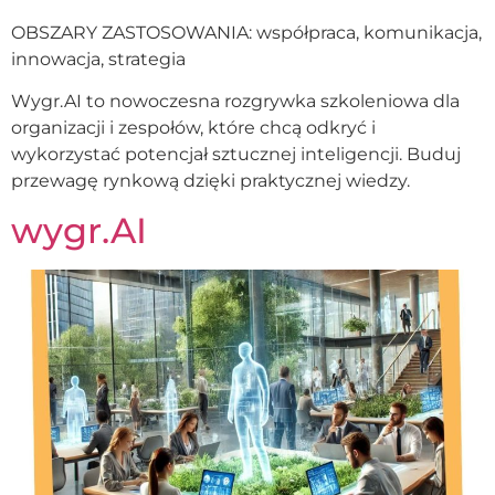
OBSZARY ZASTOSOWANIA: współpraca, komunikacja,
innowacja, strategia
Wygr.AI to nowoczesna rozgrywka szkoleniowa dla
organizacji i zespołów, które chcą odkryć i
wykorzystać potencjał sztucznej inteligencji. Buduj
przewagę rynkową dzięki praktycznej wiedzy.
wygr.AI