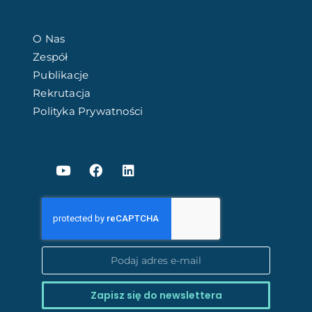
O Nas
Zespół
Publikacje
Rekrutacja
Polityka Prywatności
Zapisz się do newslettera