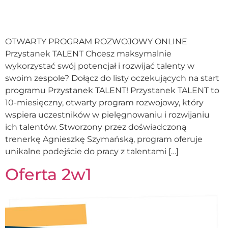
OTWARTY PROGRAM ROZWOJOWY ONLINE
Przystanek TALENT Chcesz maksymalnie
wykorzystać swój potencjał i rozwijać talenty w
swoim zespole? Dołącz do listy oczekujących na start
programu Przystanek TALENT! Przystanek TALENT to
10-miesięczny, otwarty program rozwojowy, który
wspiera uczestników w pielęgnowaniu i rozwijaniu
ich talentów. Stworzony przez doświadczoną
trenerkę Agnieszkę Szymańską, program oferuje
unikalne podejście do pracy z talentami […]
Oferta 2w1