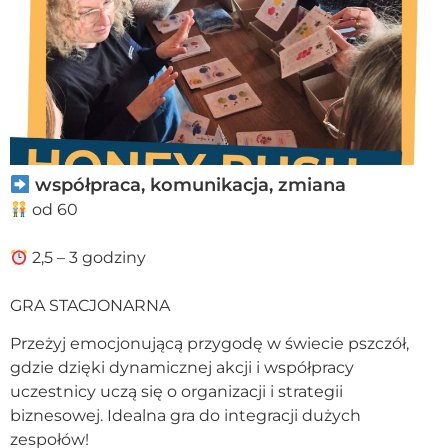
współpraca, komunikacja, zmiana
od 60
2,5 – 3 godziny
GRA STACJONARNA
Przeżyj emocjonującą przygodę w świecie pszczół,
gdzie dzięki dynamicznej akcji i współpracy
uczestnicy uczą się o organizacji i strategii
biznesowej. Idealna gra do integracji dużych
zespołów!