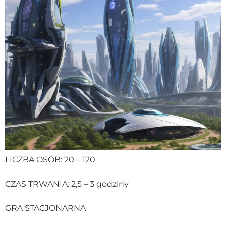
LICZBA OSÓB: 20 – 120
CZAS TRWANIA: 2,5 – 3 godziny
GRA STACJONARNA