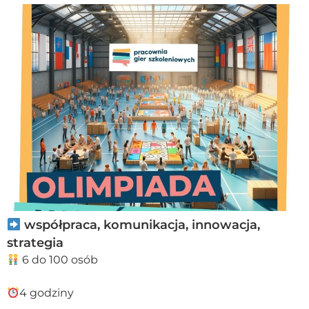
współpraca, komunikacja, innowacja,
strategia
6 do 100 osób
4 godziny