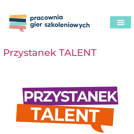
Przystanek TALENT