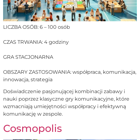
LICZBA OSÓB: 6 – 100 osób
CZAS TRWANIA: 4 godziny
GRA STACJONARNA
OBSZARY ZASTOSOWANIA: współpraca, komunikacja,
innowacja, strategia
Doświadczenie pasjonującej kombinacji zabawy i
nauki poprzez klasyczne gry komunikacyjne, które
wzmacniają umiejętności współpracy i efektywną
komunikację w zespole.
Cosmopolis