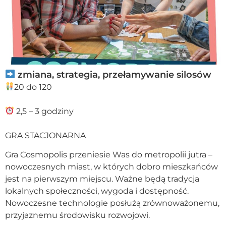
zmiana, strategia, przełamywanie silosów
20 do 120
2,5 – 3 godziny
GRA STACJONARNA
Gra Cosmopolis przeniesie Was do metropolii jutra –
nowoczesnych miast, w których dobro mieszkańców
jest na pierwszym miejscu. Ważne będą tradycja
lokalnych społeczności, wygoda i dostępność.
Nowoczesne technologie posłużą zrównoważonemu,
przyjaznemu środowisku rozwojowi.