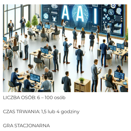
LICZBA OSÓB: 6 – 100 osób
CZAS TRWANIA: 1,5 lub 4 godziny
GRA STACJONARNA