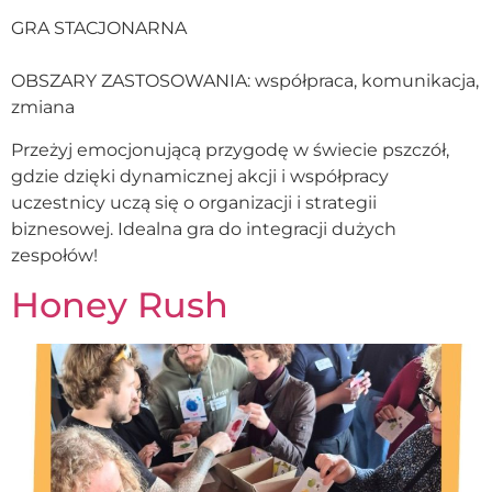
GRA STACJONARNA
OBSZARY ZASTOSOWANIA: współpraca, komunikacja,
zmiana
Przeżyj emocjonującą przygodę w świecie pszczół,
gdzie dzięki dynamicznej akcji i współpracy
uczestnicy uczą się o organizacji i strategii
biznesowej. Idealna gra do integracji dużych
zespołów!
Honey Rush