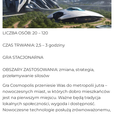
LICZBA OSÓB: 20 – 120
CZAS TRWANIA: 2,5 – 3 godziny
GRA STACJONARNA
OBSZARY ZASTOSOWANIA: zmiana, strategia,
przełamywanie silosów
Gra Cosmopolis przeniesie Was do metropolii jutra –
nowoczesnych miast, w których dobro mieszkańców
jest na pierwszym miejscu. Ważne będą tradycja
lokalnych społeczności, wygoda i dostępność.
Nowoczesne technologie posłużą zrównoważonemu,