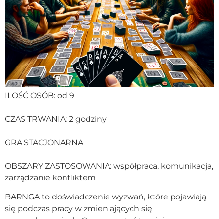
ILOŚĆ OSÓB: od 9
CZAS TRWANIA: 2 godziny
GRA STACJONARNA
OBSZARY ZASTOSOWANIA: współpraca, komunikacja,
zarządzanie konfliktem
BARNGA to doświadczenie wyzwań, które pojawiają
się podczas pracy w zmieniających się