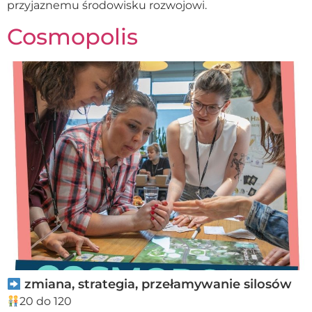
przyjaznemu środowisku rozwojowi.
Cosmopolis
zmiana, strategia, przełamywanie silosów
20 do 120