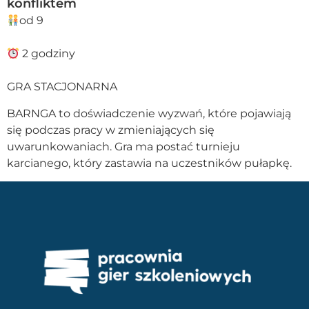
konfliktem
od 9
2 godziny
GRA STACJONARNA
BARNGA to doświadczenie wyzwań, które pojawiają
się podczas pracy w zmieniających się
uwarunkowaniach. Gra ma postać turnieju
karcianego, który zastawia na uczestników pułapkę.