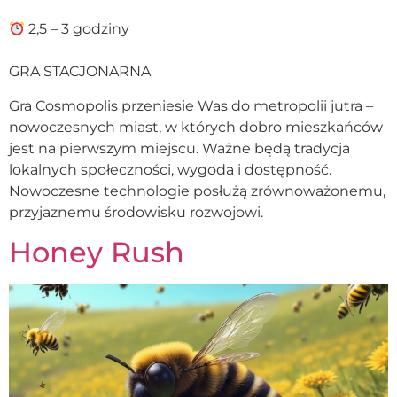
2,5 – 3 godziny
GRA STACJONARNA
Gra Cosmopolis przeniesie Was do metropolii jutra –
nowoczesnych miast, w których dobro mieszkańców
jest na pierwszym miejscu. Ważne będą tradycja
lokalnych społeczności, wygoda i dostępność.
Nowoczesne technologie posłużą zrównoważonemu,
przyjaznemu środowisku rozwojowi.
Honey Rush