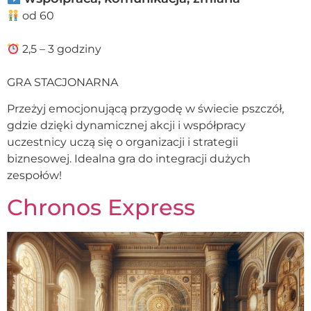
od 60
2,5 – 3 godziny
GRA STACJONARNA
Przeżyj emocjonującą przygodę w świecie pszczół,
gdzie dzięki dynamicznej akcji i współpracy
uczestnicy uczą się o organizacji i strategii
biznesowej. Idealna gra do integracji dużych
zespołów!
Chronos Express