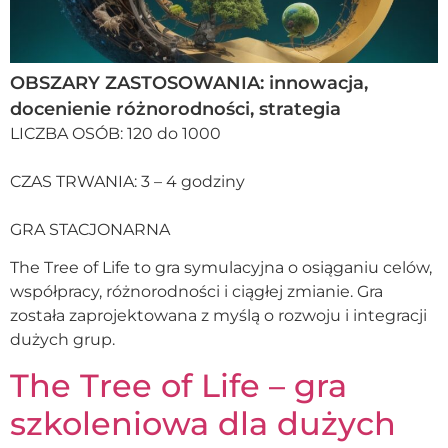
OBSZARY ZASTOSOWANIA: innowacja,
docenienie różnorodności, strategia
LICZBA OSÓB: 120 do 1000
CZAS TRWANIA: 3 – 4 godziny
GRA STACJONARNA
The Tree of Life to gra symulacyjna o osiąganiu celów,
współpracy, różnorodności i ciągłej zmianie. Gra
została zaprojektowana z myślą o rozwoju i integracji
dużych grup.
The Tree of Life – gra
szkoleniowa dla dużych