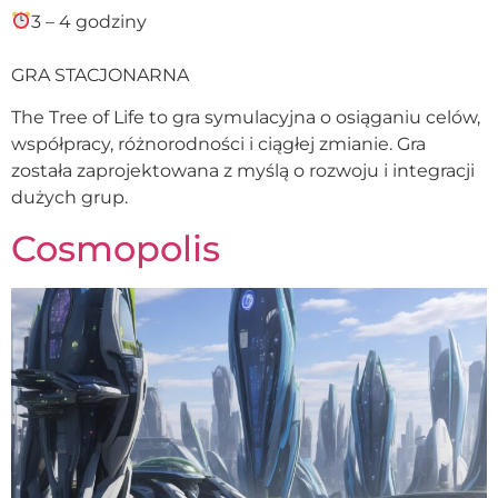
3 – 4 godziny
GRA STACJONARNA
The Tree of Life to gra symulacyjna o osiąganiu celów,
współpracy, różnorodności i ciągłej zmianie. Gra
została zaprojektowana z myślą o rozwoju i integracji
dużych grup.
Cosmopolis