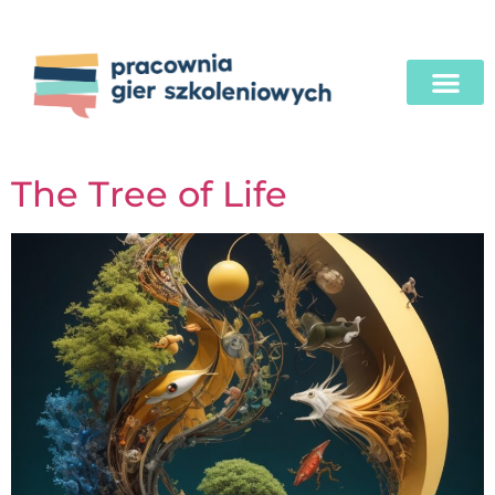
The Tree of Life