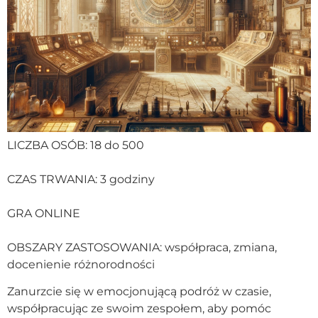
LICZBA OSÓB: 18 do 500
CZAS TRWANIA: 3 godziny
GRA ONLINE
OBSZARY ZASTOSOWANIA: współpraca, zmiana,
docenienie różnorodności
Zanurzcie się w emocjonującą podróż w czasie,
współpracując ze swoim zespołem, aby pomóc