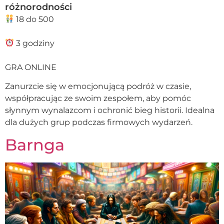
różnorodności
18 do 500
3 godziny
GRA ONLINE
Zanurzcie się w emocjonującą podróż w czasie,
współpracując ze swoim zespołem, aby pomóc
słynnym wynalazcom i ochronić bieg historii. Idealna
dla dużych grup podczas firmowych wydarzeń.
Barnga