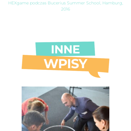
HEXgame podczas Bucerius Summer School, Hamburg,
2016