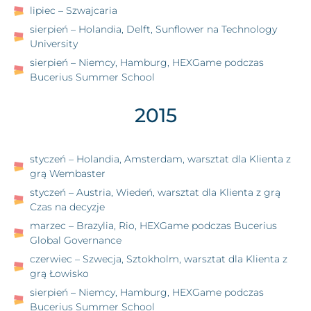
lipiec – Szwajcaria
sierpień – Holandia, Delft, Sunflower na Technology
University
sierpień – Niemcy, Hamburg, HEXGame podczas
Bucerius Summer School
2015
styczeń – Holandia, Amsterdam, warsztat dla Klienta z
grą Wembaster
styczeń – Austria, Wiedeń, warsztat dla Klienta z grą
Czas na decyzje
marzec – Brazylia, Rio, HEXGame podczas Bucerius
Global Governance
czerwiec – Szwecja, Sztokholm, warsztat dla Klienta z
grą Łowisko
sierpień – Niemcy, Hamburg, HEXGame podczas
Bucerius Summer School