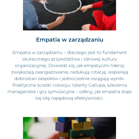
Empatia w zarządzaniu
Empatia w zarządzaniu – dlaczego jest to fundament
skutecznego przywództwa i zdrowej kultury
organizacyjnej. Dowiedz się, jak empatyczni liderzy
zwiększają zaangażowanie, redukują rotację, wspierają
dobrostan zespołów i jednocześnie osiągają wyniki.
Praktyczne ścieżki rozwoju: talenty Gallupa, szkolenia
managerskie i gry symulacyjne – odkryj, jak empatia staje
się siłą napędową efektywności.