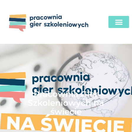
Pracownia Gier
Szkoleniowych na
świecie