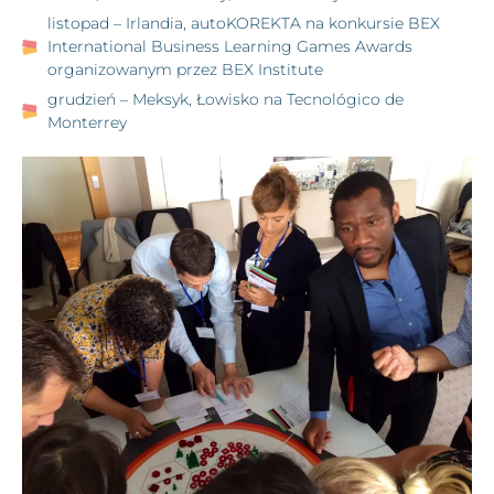
listopad – Irlandia, autoKOREKTA na konkursie BEX
International Business Learning Games Awards
organizowanym przez BEX Institute
grudzień – Meksyk, Łowisko na Tecnológico de
Monterrey