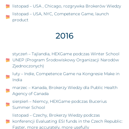
listopad – USA , Chicago, rozgrywka Brokerów Wiedzy
listopad – USA, NYC, Competence Game, launch
product
2016
styczeń – Tajlandia, HEXGame podczas Winter School
UNEP (Program Środowiskowy Organizacji Narodów
Zjednoczonych)
luty – Indie, Competence Game na Kongresie Make in
India
marzec – Kanada, Brokerzy Wiedzy dla Public Health
Agency of Canada
sierpień – Niemcy, HEXGame podczas Bucerius
Summer School
listopad – Czechy, Brokerzy Wiedzy podczas
konferencji Evaluating ESI funds in the Czech Republic:
Faster, more accurately, more usefully