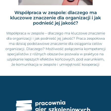
Współpraca w zespole: dlaczego ma
kluczowe znaczenie dla organizacji i jak
podnieść jej jakość?
Współpraca w zespole – dlaczego ma kluczowe znaczenie
dla organizacji i jak podnieść jej jakość? Praca zespołowa
ma dzisiaj podstawowe znaczenie dla osiągania celów
organizacji. Dlaczego? Możliwość połączenia kompetencji
specjalistów z różnych obszarów pozwala w praktyce na
uzyskanie lepszych efektów końcowych, pod warunkiem,
że komunikacja w zespole i umiejętność kooperacji