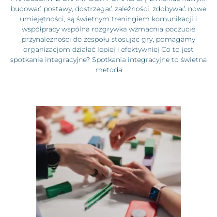
budować postawy, dostrzegać zależności, zdobywać nowe
umiejętności, są świetnym treningiem komunikacji i
współpracy wspólna rozgrywka wzmacnia poczucie
przynależności do zespołu stosując gry, pomagamy
organizacjom działać lepiej i efektywniej Co to jest
spotkanie integracyjne? Spotkania integracyjne to świetna
metoda