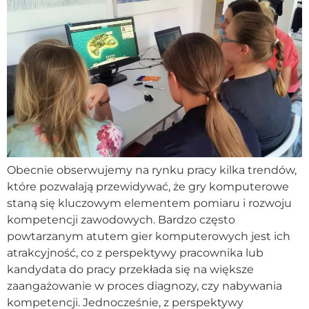
Obecnie obserwujemy na rynku pracy kilka trendów,
które pozwalają przewidywać, że gry komputerowe
staną się kluczowym elementem pomiaru i rozwoju
kompetencji zawodowych. Bardzo często
powtarzanym atutem gier komputerowych jest ich
atrakcyjność, co z perspektywy pracownika lub
kandydata do pracy przekłada się na większe
zaangażowanie w proces diagnozy, czy nabywania
kompetencji. Jednocześnie, z perspektywy