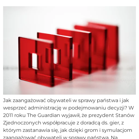
Jak zaangażować obywateli w sprawy państwa i jak
wesprzeć administrację w podejmowaniu decyzji? W
2011 roku The Guardian wyjawił, że prezydent Stanów
Zjednoczonych współpracuje z doradcą ds. gier, z
którym zastanawia się, jak dzięki grom i symulacjom
zaangażować obywateli w sprawy państwa. Na