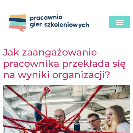
Jak zaangażowanie
pracownika przekłada się
na wyniki organizacji?