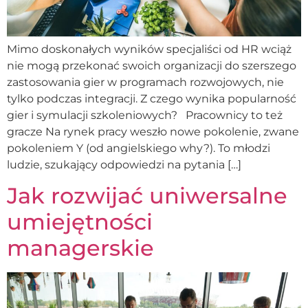
Mimo doskonałych wyników specjaliści od HR wciąż
nie mogą przekonać swoich organizacji do szerszego
zastosowania gier w programach rozwojowych, nie
tylko podczas integracji. Z czego wynika popularność
gier i symulacji szkoleniowych? Pracownicy to też
gracze Na rynek pracy weszło nowe pokolenie, zwane
pokoleniem Y (od angielskiego why?). To młodzi
ludzie, szukający odpowiedzi na pytania […]
Jak rozwijać uniwersalne
umiejętności
managerskie