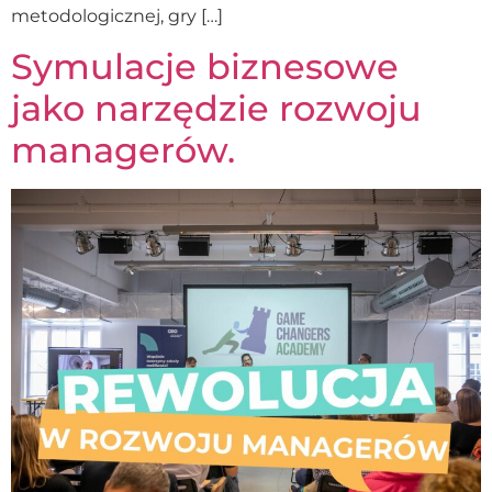
metodologicznej, gry […]
Symulacje biznesowe
jako narzędzie rozwoju
managerów.