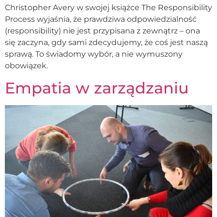
Christopher Avery w swojej książce The Responsibility
Process wyjaśnia, że prawdziwa odpowiedzialność
(responsibility) nie jest przypisana z zewnątrz – ona
się zaczyna, gdy sami zdecydujemy, że coś jest naszą
sprawą. To świadomy wybór, a nie wymuszony
obowiązek.
Empatia w zarządzaniu