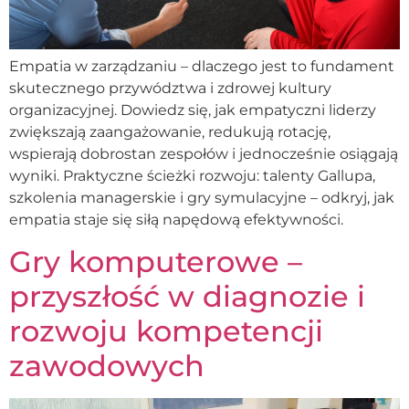
Empatia w zarządzaniu – dlaczego jest to fundament
skutecznego przywództwa i zdrowej kultury
organizacyjnej. Dowiedz się, jak empatyczni liderzy
zwiększają zaangażowanie, redukują rotację,
wspierają dobrostan zespołów i jednocześnie osiągają
wyniki. Praktyczne ścieżki rozwoju: talenty Gallupa,
szkolenia managerskie i gry symulacyjne – odkryj, jak
empatia staje się siłą napędową efektywności.
Gry komputerowe –
przyszłość w diagnozie i
rozwoju kompetencji
zawodowych