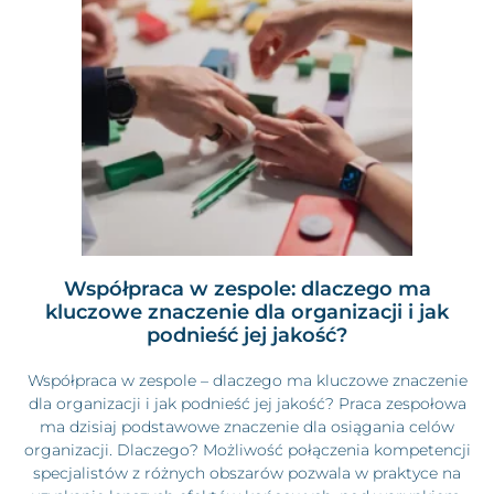
Współpraca w zespole: dlaczego ma
kluczowe znaczenie dla organizacji i jak
podnieść jej jakość?
Współpraca w zespole – dlaczego ma kluczowe znaczenie
dla organizacji i jak podnieść jej jakość? Praca zespołowa
ma dzisiaj podstawowe znaczenie dla osiągania celów
organizacji. Dlaczego? Możliwość połączenia kompetencji
specjalistów z różnych obszarów pozwala w praktyce na