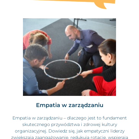
Empatia w zarządzaniu
Empatia w zarządzaniu – dlaczego jest to fundament
skutecznego przywództwa i zdrowej kultury
organizacyjnej. Dowiedz się, jak empatyczni liderzy
zwiększają zaangażowanie, redukują rotację, wspierają