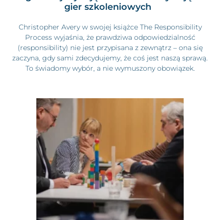
gier szkoleniowych
Christopher Avery w swojej książce The Responsibility
Process wyjaśnia, że prawdziwa odpowiedzialność
(responsibility) nie jest przypisana z zewnątrz – ona się
zaczyna, gdy sami zdecydujemy, że coś jest naszą sprawą.
To świadomy wybór, a nie wymuszony obowiązek.