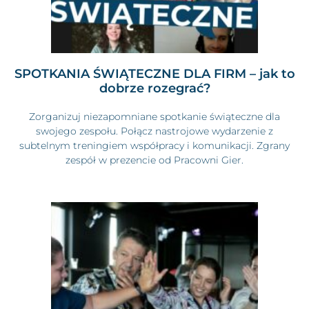
SPOTKANIA ŚWIĄTECZNE DLA FIRM – jak to
dobrze rozegrać?
Zorganizuj niezapomniane spotkanie świąteczne dla
swojego zespołu. Połącz nastrojowe wydarzenie z
subtelnym treningiem współpracy i komunikacji. Zgrany
zespół w prezencie od Pracowni Gier.