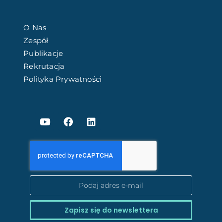
O Nas
Zespół
Publikacje
Rekrutacja
Polityka Prywatności
Zapisz się do newslettera