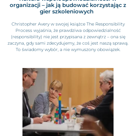
organizacji – jak ją budować korzystając z
gier szkoleniowych
Christopher Avery w swojej książce The Responsibility
Process wyjaśnia, że prawdziwa odpowiedzialność
(responsibility) nie jest przypisana z zewnątrz – ona się
zaczyna, gdy sami zdecydujemy, że coś jest naszą sprawą.
To świadomy wybór, a nie wymuszony obowiązek.