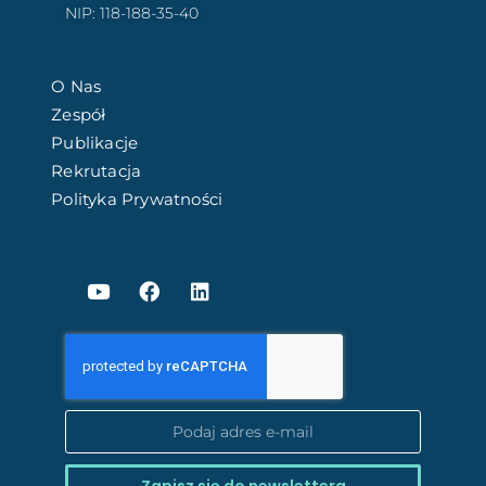
NIP: 118-188-35-40
O Nas
Zespół
Publikacje
Rekrutacja
Polityka Prywatności
Zapisz się do newslettera