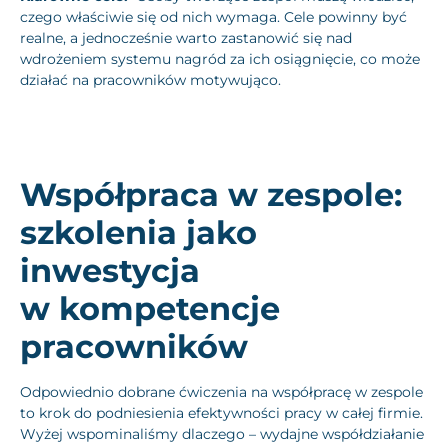
czego właściwie się od nich wymaga. Cele powinny być
realne, a jednocześnie warto zastanowić się nad
wdrożeniem systemu nagród za ich osiągnięcie, co może
działać na pracowników motywująco.
Współpraca w zespole:
szkolenia jako
inwestycja
w kompetencje
pracowników
Odpowiednio dobrane ćwiczenia na współpracę w zespole
to krok do podniesienia efektywności pracy w całej firmie.
Wyżej wspominaliśmy dlaczego – wydajne współdziałanie