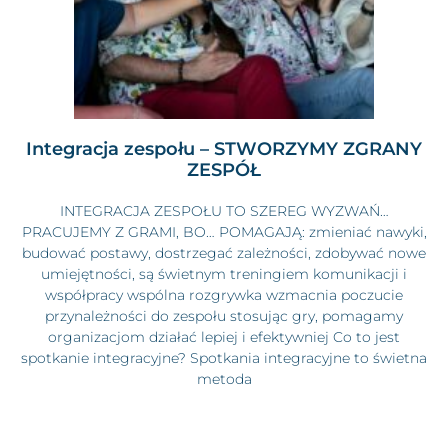
Integracja zespołu – STWORZYMY ZGRANY
ZESPÓŁ
INTEGRACJA ZESPOŁU TO SZEREG WYZWAŃ…
PRACUJEMY Z GRAMI, BO… POMAGAJĄ: zmieniać nawyki,
budować postawy, dostrzegać zależności, zdobywać nowe
umiejętności, są świetnym treningiem komunikacji i
współpracy wspólna rozgrywka wzmacnia poczucie
przynależności do zespołu stosując gry, pomagamy
organizacjom działać lepiej i efektywniej Co to jest
spotkanie integracyjne? Spotkania integracyjne to świetna
metoda