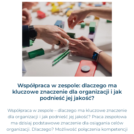
Współpraca w zespole: dlaczego ma
kluczowe znaczenie dla organizacji i jak
podnieść jej jakość?
Współpraca w zespole – dlaczego ma kluczowe znaczenie
dla organizacji i jak podnieść jej jakość? Praca zespołowa
ma dzisiaj podstawowe znaczenie dla osiągania celów
organizacji. Dlaczego? Możliwość połączenia kompetencji