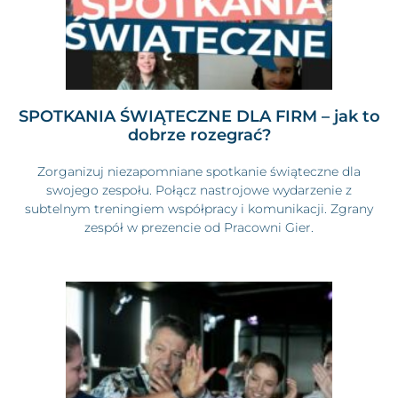
SPOTKANIA ŚWIĄTECZNE DLA FIRM – jak to
dobrze rozegrać?
Zorganizuj niezapomniane spotkanie świąteczne dla
swojego zespołu. Połącz nastrojowe wydarzenie z
subtelnym treningiem współpracy i komunikacji. Zgrany
zespół w prezencie od Pracowni Gier.