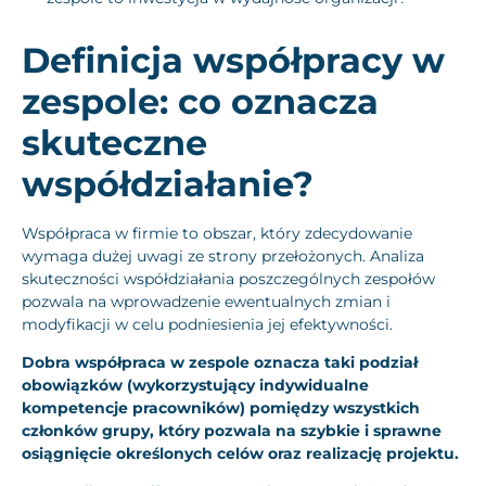
Definicja współpracy w
zespole: co oznacza
skuteczne
współdziałanie?
Współpraca w firmie to obszar, który zdecydowanie
wymaga dużej uwagi ze strony przełożonych. Analiza
skuteczności współdziałania poszczególnych zespołów
pozwala na wprowadzenie ewentualnych zmian i
modyfikacji w celu podniesienia jej efektywności.
Dobra współpraca w zespole oznacza taki podział
obowiązków (wykorzystujący indywidualne
kompetencje pracowników) pomiędzy wszystkich
członków grupy, który pozwala na szybkie i sprawne
osiągnięcie określonych celów oraz realizację projektu.