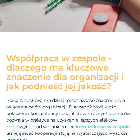
Współpraca w zespole -
dlaczego ma kluczowe
znaczenie dla organizacji i
jak podnieść jej jakość?
Praca zespołowa ma dzisiaj podstawowe znaczenie dla
osiągania celów organizacji. Dlaczego? Możliwość
połączenia kompetencji specjalistów z różnych obszarów
pozwala w praktyce na uzyskanie lepszych efektów
końcowych, pod warunkiem, że
komunikacja w zespole
i
umiejętność kooperacji stoją na wystarczająco wysokim
poziomie.