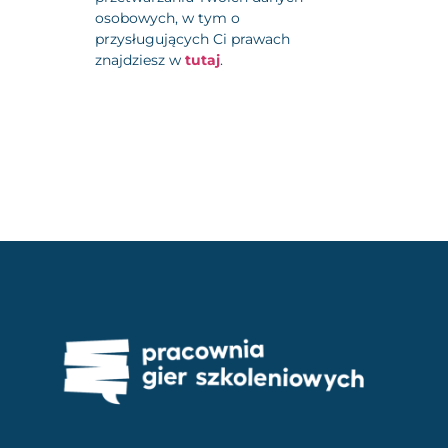
osobowych, w tym o
przysługujących Ci prawach
znajdziesz w
tutaj
.