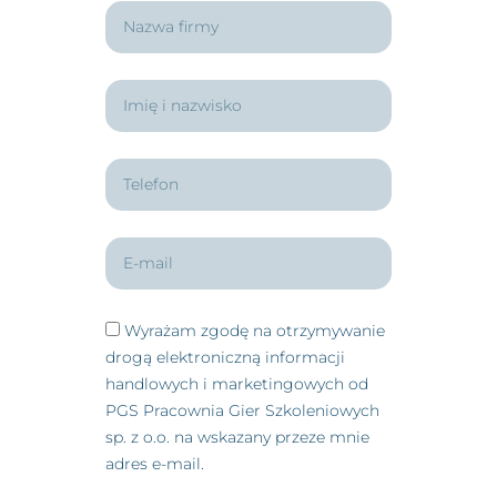
Wyrażam zgodę na otrzymywanie
drogą elektroniczną informacji
handlowych i marketingowych od
PGS Pracownia Gier Szkoleniowych
sp. z o.o. na wskazany przeze mnie
adres e-mail.