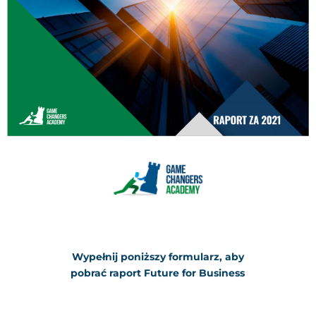
Wypełnij poniższy formularz, aby
pobrać raport Future for Business