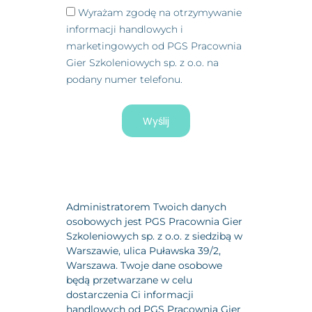
Wyrażam zgodę na otrzymywanie
informacji handlowych i
marketingowych od PGS Pracownia
Gier Szkoleniowych sp. z o.o. na
podany numer telefonu.
Wyślij
Administratorem Twoich danych
osobowych jest PGS Pracownia Gier
Szkoleniowych sp. z o.o. z siedzibą w
Warszawie, ulica Puławska 39/2,
Warszawa. Twoje dane osobowe
będą przetwarzane w celu
dostarczenia Ci informacji
handlowych od PGS Pracownia Gier