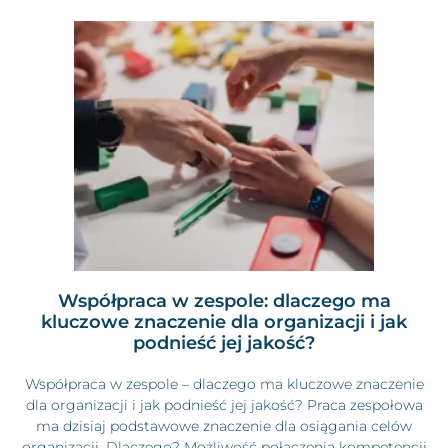
Współpraca w zespole: dlaczego ma
kluczowe znaczenie dla organizacji i jak
podnieść jej jakość?
Współpraca w zespole – dlaczego ma kluczowe znaczenie
dla organizacji i jak podnieść jej jakość? Praca zespołowa
ma dzisiaj podstawowe znaczenie dla osiągania celów
organizacji. Dlaczego? Możliwość połączenia kompetencji