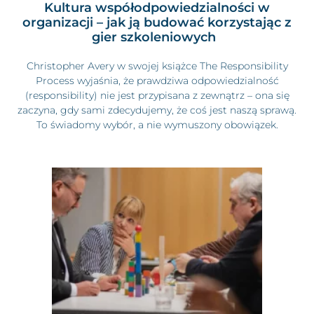
Kultura współodpowiedzialności w
organizacji – jak ją budować korzystając z
gier szkoleniowych
Christopher Avery w swojej książce The Responsibility
Process wyjaśnia, że prawdziwa odpowiedzialność
(responsibility) nie jest przypisana z zewnątrz – ona się
zaczyna, gdy sami zdecydujemy, że coś jest naszą sprawą.
To świadomy wybór, a nie wymuszony obowiązek.