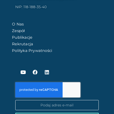
NIP: 118-188-35-40
O Nas
Zespół
Publikacje
Rekrutacja
Polityka Prywatności