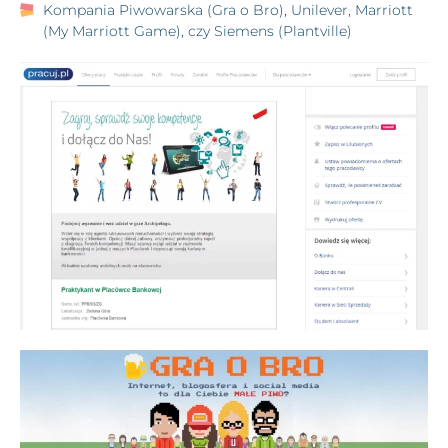
Kompania Piwowarska (Gra o Bro), Unilever, Marriott
(My Marriott Game), czy Siemens (Plantville)