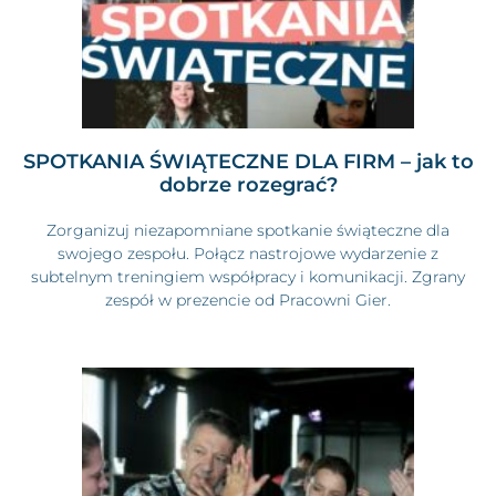
SPOTKANIA ŚWIĄTECZNE DLA FIRM – jak to
dobrze rozegrać?
Zorganizuj niezapomniane spotkanie świąteczne dla
swojego zespołu. Połącz nastrojowe wydarzenie z
subtelnym treningiem współpracy i komunikacji. Zgrany
zespół w prezencie od Pracowni Gier.