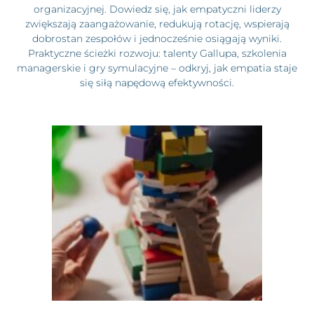
organizacyjnej. Dowiedz się, jak empatyczni liderzy
zwiększają zaangażowanie, redukują rotację, wspierają
dobrostan zespołów i jednocześnie osiągają wyniki.
Praktyczne ścieżki rozwoju: talenty Gallupa, szkolenia
managerskie i gry symulacyjne – odkryj, jak empatia staje
się siłą napędową efektywności.