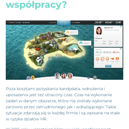
współpracy?
Poza kosztami pozyskania kandydata, wdrożenia i
uposażenia jest też utracony czas. Czas na wykonanie
zadań w danym obszarze, które nie zostały wykonane
zarówno przez zatrudnionego jak i wdrażającego. Takie
sytuacje zdarzają się w każdej firmie i są wpisane na stałe
w ryzyka działów HR.