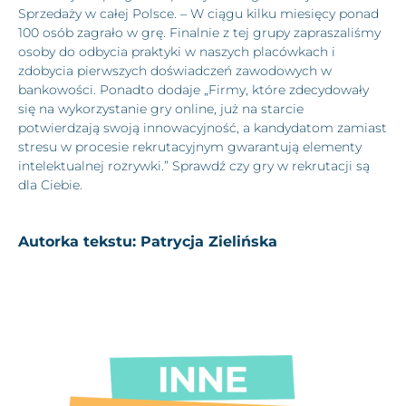
Sprzedaży w całej Polsce. – W ciągu kilku miesięcy ponad
100 osób zagrało w grę. Finalnie z tej grupy zapraszaliśmy
osoby do odbycia praktyki w naszych placówkach i
zdobycia pierwszych doświadczeń zawodowych w
bankowości. Ponadto dodaje „Firmy, które zdecydowały
się na wykorzystanie gry online, już na starcie
potwierdzają swoją innowacyjność, a kandydatom zamiast
stresu w procesie rekrutacyjnym gwarantują elementy
intelektualnej rozrywki.” Sprawdź czy gry w rekrutacji są
dla Ciebie.
Autorka tekstu: Patrycja Zielińska