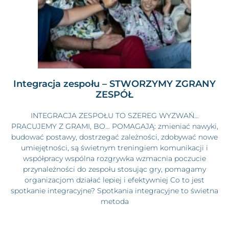
Integracja zespołu – STWORZYMY ZGRANY
ZESPÓŁ
INTEGRACJA ZESPOŁU TO SZEREG WYZWAŃ…
PRACUJEMY Z GRAMI, BO… POMAGAJĄ: zmieniać nawyki,
budować postawy, dostrzegać zależności, zdobywać nowe
umiejętności, są świetnym treningiem komunikacji i
współpracy wspólna rozgrywka wzmacnia poczucie
przynależności do zespołu stosując gry, pomagamy
organizacjom działać lepiej i efektywniej Co to jest
spotkanie integracyjne? Spotkania integracyjne to świetna
metoda