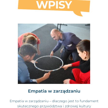
Empatia w zarządzaniu
Empatia w zarządzaniu – dlaczego jest to fundament
skutecznego przywództwa i zdrowej kultury