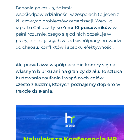
Badania pokazują, że brak
współodpowiedzialności w zespołach to jeden z
kluczowych problemów organizacji. Według
raportu Gallupa tylko
4 na 10 pracowników
w
pełni rozumie, czego się od nich oczekuje w
pracy, a brak jasnych zasad współpracy prowadzi
do chaosu, konfliktów i spadku efektywności.
Ale prawdziwa współpraca nie kończy się na
własnym biurku ani na granicy działu. To sztuka
budowania zaufania i wspólnych celów —
często z ludźmi, których poznajemy dopiero w
trakcie działania.