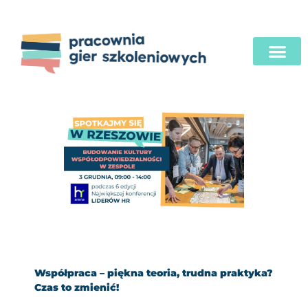
Współpraca – piękna teoria, trudna praktyka?
Czas to zmienić!