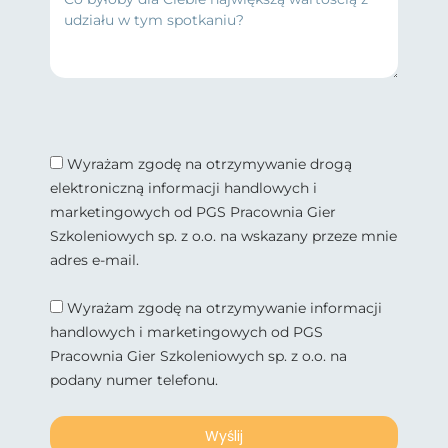
Wyrażam zgodę na otrzymywanie drogą
elektroniczną informacji handlowych i
marketingowych od PGS Pracownia Gier
Szkoleniowych sp. z o.o. na wskazany przeze mnie
adres e-mail.
Wyrażam zgodę na otrzymywanie informacji
handlowych i marketingowych od PGS
Pracownia Gier Szkoleniowych sp. z o.o. na
podany numer telefonu.
Wyślij