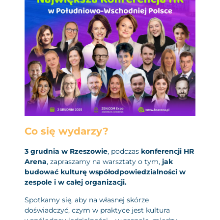
Co się wydarzy?
3 grudnia w Rzeszowie
, podczas
konferencji HR
Arena
, zapraszamy na warsztaty o tym,
jak
budować kulturę współodpowiedzialności w
zespole i w całej organizacji.
Spotkamy się, aby na własnej skórze
doświadczyć, czym w praktyce jest kultura