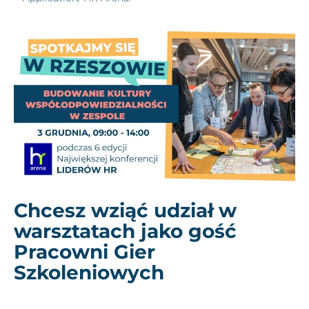
Chcesz wziąć udział w
warsztatach jako gość
Pracowni Gier
Szkoleniowych