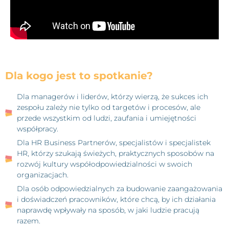
Dla kogo jest to spotkanie?
Dla managerów i liderów, którzy wierzą, że sukces ich
zespołu zależy nie tylko od targetów i procesów, ale
przede wszystkim od ludzi, zaufania i umiejętności
współpracy.
Dla HR Business Partnerów, specjalistów i specjalistek
HR, którzy szukają świeżych, praktycznych sposobów na
rozwój kultury współodpowiedzialności w swoich
organizacjach.
Dla osób odpowiedzialnych za budowanie zaangażowania
i doświadczeń pracowników, które chcą, by ich działania
naprawdę wpływały na sposób, w jaki ludzie pracują
razem.