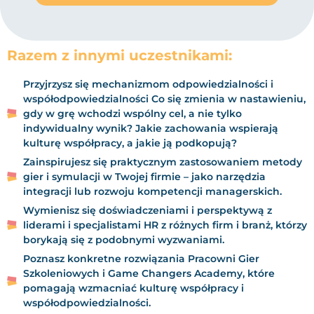
Razem z innymi uczestnikami:
Przyjrzysz się mechanizmom odpowiedzialności i
współodpowiedzialności Co się zmienia w nastawieniu,
gdy w grę wchodzi wspólny cel, a nie tylko
indywidualny wynik? Jakie zachowania wspierają
kulturę współpracy, a jakie ją podkopują?
Zainspirujesz się praktycznym zastosowaniem metody
gier i symulacji w Twojej firmie – jako narzędzia
integracji lub rozwoju kompetencji managerskich.
Wymienisz się doświadczeniami i perspektywą z
liderami i specjalistami HR z różnych firm i branż, którzy
borykają się z podobnymi wyzwaniami.
Poznasz konkretne rozwiązania Pracowni Gier
Szkoleniowych i Game Changers Academy, które
pomagają wzmacniać kulturę współpracy i
współodpowiedzialności.