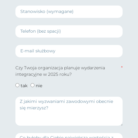
Czy Twoja organizacja planuje wydarzenia
integracyjne w 2025 roku?
tak
nie