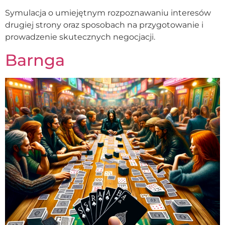
Symulacja o umiejętnym rozpoznawaniu interesów
drugiej strony oraz sposobach na przygotowanie i
prowadzenie skutecznych negocjacji.
Barnga