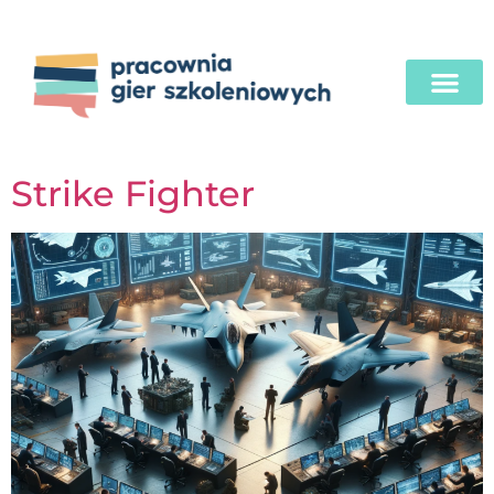
Strike Fighter