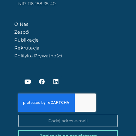
NIP: 118-188-35-40
O Nas
Zespół
Publikacje
Rekrutacja
Polityka Prywatności
Zapisz się do newslettera