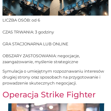
LICZBA OSÓB: od 6
CZAS TRWANIA: 3 godziny
GRA STACJONARNA LUB ONLINE
OBSZARY ZASTOSOWANIA: negocjacje,
zaangażowanie, myślenie strategiczne
Symulacja o umiejętnym rozpoznawaniu interesów
drugiej strony oraz sposobach na przygotowanie i
prowadzenie skutecznych negocjacji.
Operacja Strike Fighter