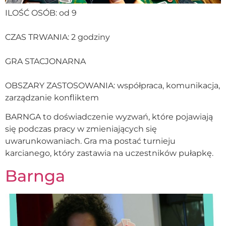
ILOŚĆ OSÓB: od 9
CZAS TRWANIA: 2 godziny
GRA STACJONARNA
OBSZARY ZASTOSOWANIA: współpraca, komunikacja,
zarządzanie konfliktem
BARNGA to doświadczenie wyzwań, które pojawiają
się podczas pracy w zmieniających się
uwarunkowaniach. Gra ma postać turnieju
karcianego, który zastawia na uczestników pułapkę.
Barnga