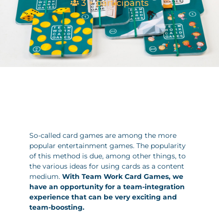
3 + participants
So-called card games are among the more
popular entertainment games. The popularity
of this method is due, among other things, to
the various ideas for using cards as a content
medium.
With Team Work Card Games, we
have an opportunity for a team-integration
experience that can be very exciting and
team-boosting.