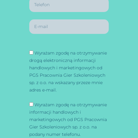
Wyrażam zgodę na otrzymywanie
drogą elektroniczną informacji
handlowych i marketingowych od
PGS Pracownia Gier Szkoleniowych
sp. z o.o. na wskazany przeze mnie
adres e-mail.
Wyrażam zgodę na otrzymywanie
informacji handlowych i
marketingowych od PGS Pracownia
Gier Szkoleniowych sp. z o.o. na
podany numer telefonu.