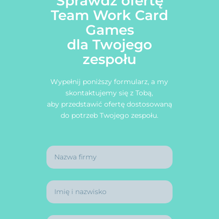
Sprawdź ofertę
Team Work Card
Games
dla Twojego
zespołu
Wypełnij poniższy formularz, a my
skontaktujemy się z Tobą,
aby przedstawić ofertę dostosowaną
do potrzeb Twojego zespołu.