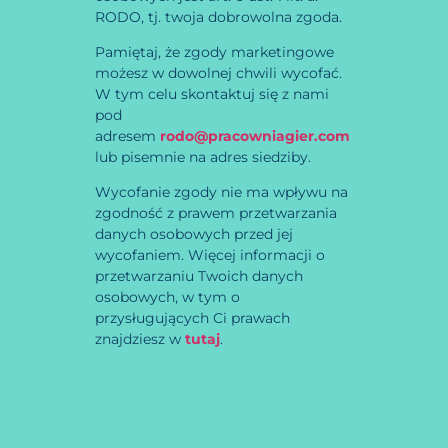
RODO, tj. twoja dobrowolna zgoda.
Pamiętaj, że zgody marketingowe
możesz w dowolnej chwili wycofać.
W tym celu skontaktuj się z nami
pod
adresem
rodo@pracowniagier.com
lub pisemnie na adres siedziby.
Wycofanie zgody nie ma wpływu na
zgodność z prawem przetwarzania
danych osobowych przed jej
wycofaniem. Więcej informacji o
przetwarzaniu Twoich danych
osobowych, w tym o
przysługujących Ci prawach
znajdziesz w
tutaj
.