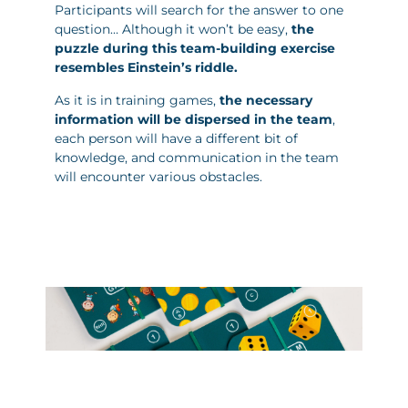
Participants will search for the answer to one
question… Although it won’t be easy,
the
puzzle during this team-building exercise
resembles Einstein’s riddle.
As it is in training games,
the necessary
information will be dispersed in the team
,
each person will have a different bit of
knowledge, and communication in the team
will encounter various obstacles.