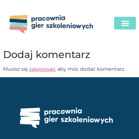
Dodaj komentarz
Musisz się
zalogować
, aby móc dodać komentarz.