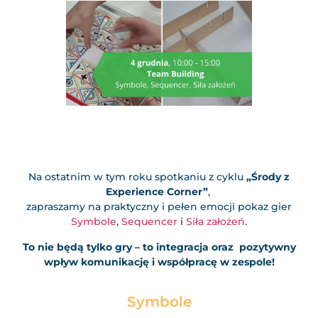
Na ostatnim w tym roku spotkaniu z cyklu
„Środy z
Experience Corner”
,
zapraszamy na praktyczny i pełen emocji pokaz gier
Symbole
,
Sequencer
i
Siła założeń
.
To nie będą tylko gry – to integracja oraz pozytywny
wpływ komunikację i współpracę w zespole!
Symbole