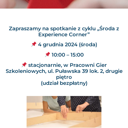
Zapraszamy na spotkanie z cyklu „Środa z
Experience Corner”
4 grudnia 2024 (środa)
10:00 – 15:00
stacjonarnie, w Pracowni Gier
Szkoleniowych, ul. Puławska 39 lok. 2, drugie
piętro
(udział bezpłatny)