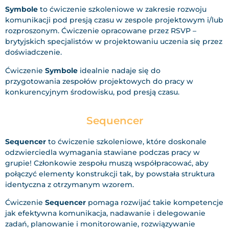
Symbole
to ćwiczenie szkoleniowe w zakresie rozwoju
komunikacji pod presją czasu w zespole projektowym i/lub
rozproszonym. Ćwiczenie opracowane przez RSVP –
brytyjskich specjalistów w projektowaniu uczenia się przez
doświadczenie.
Ćwiczenie
Symbole
idealnie nadaje się do
przygotowania zespołów projektowych do pracy w
konkurencyjnym środowisku, pod presją czasu.
Sequencer
Sequencer
to ćwiczenie szkoleniowe, które doskonale
odzwierciedla wymagania stawiane podczas pracy w
grupie! Członkowie zespołu muszą współpracować, aby
połączyć elementy konstrukcji tak, by powstała struktura
identyczna z otrzymanym wzorem.
Ćwiczenie
Sequencer
pomaga rozwijać takie kompetencje
jak efektywna komunikacja, nadawanie i delegowanie
zadań, planowanie i monitorowanie, rozwiązywanie