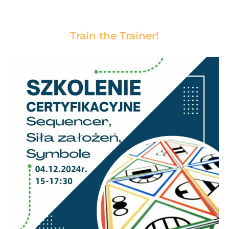
Train the Trainer!