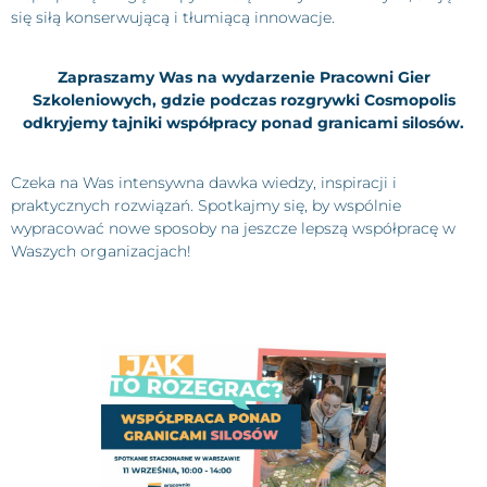
się siłą konserwującą i tłumiącą innowacje.
Zapraszamy Was na wydarzenie Pracowni Gier
Szkoleniowych, gdzie podczas rozgrywki Cosmopolis
odkryjemy tajniki współpracy ponad granicami silosów.
Czeka na Was intensywna dawka wiedzy, inspiracji i
praktycznych rozwiązań. Spotkajmy się, by wspólnie
wypracować nowe sposoby na jeszcze lepszą współpracę w
Waszych organizacjach!