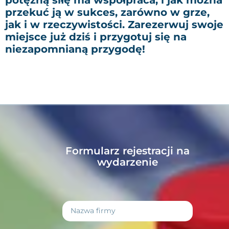
przekuć ją w sukces, zarówno w grze,
jak i w rzeczywistości. Zarezerwuj swoje
miejsce już dziś i przygotuj się na
niezapomnianą przygodę!
Formularz rejestracji na
wydarzenie