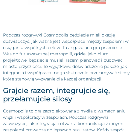
Podczas rozgrywki Cosmopolis będziecie mieli okazję
doświadczyć, jak ważna jest współpraca między zespołami w
osiąganiu wspólnych celów. Ta angażująca gra przeniesie
Was do futurystycznej metropolii, gdzie, jako biuro
projektowe, będziecie musieli razem planować i budować
miasta przyszłości. To wyjątkowe doświadczenie pokaże, jak
integracja i współpraca mogą skutecznie przełamywać silosy,
które stanowią wyzwanie dla każdej organizacji.
Grajcie razem, integrujcie się,
przełamujcie silosy
Cosmopolis to gra zaprojektowana z myślą o wzmacnianiu
więzi i współpracy w zespołach. Podczas rozgrywki
zauważycie, jak integracja i otwarta komunikacja z innymi
zespołami prowadzą do lepszych rezultatów. Każdy zespół