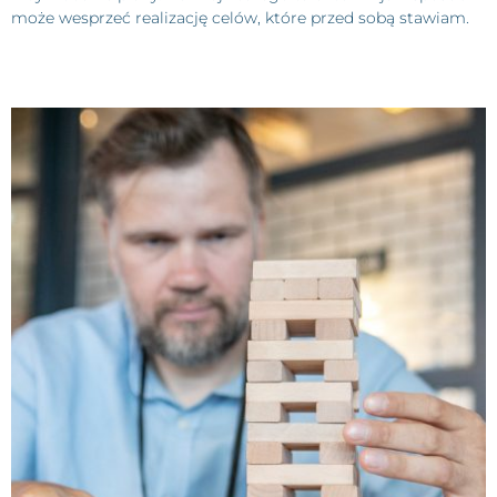
może wesprzeć realizację celów, które przed sobą stawiam.