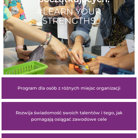
#LEARN YOUR
STRENGTHS
Program dla osób z różnych miejsc organizacji
Rozwija świadomość swoich talentów i tego, jak
pomagają osiągać zawodowe cele