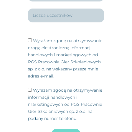
Wyrażam zgodę na otrzymywanie
drogą elektroniczną informacji
handlowych i marketingowych od
PGS Pracownia Gier Szkoleniowych
sp. z o.o. na wskazany przeze mnie
adres e-mail.
Wyrażam zgodę na otrzymywanie
informacji handlowych i
marketingowych od PGS Pracownia
Gier Szkoleniowych sp. z o.o. na
podany numer telefonu.