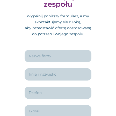
zespołu
Wypełnij poniższy formularz, a my
skontaktujemy się z Tobą,
aby przedstawić ofertę dostosowaną
do potrzeb Twojego zespołu.