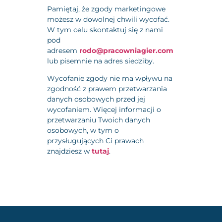
Pamiętaj, że zgody marketingowe
możesz w dowolnej chwili wycofać.
W tym celu skontaktuj się z nami
pod
adresem
rodo@pracowniagier.com
lub pisemnie na adres siedziby.
Wycofanie zgody nie ma wpływu na
zgodność z prawem przetwarzania
danych osobowych przed jej
wycofaniem. Więcej informacji o
przetwarzaniu Twoich danych
osobowych, w tym o
przysługujących Ci prawach
znajdziesz w
tutaj
.