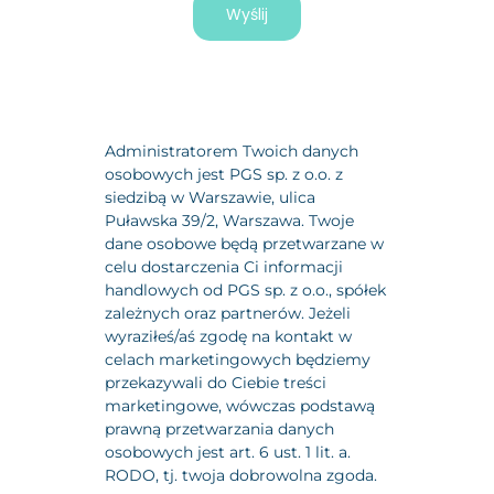
Wyślij
Administratorem Twoich danych
osobowych jest PGS sp. z o.o. z
siedzibą w Warszawie, ulica
Puławska 39/2, Warszawa. Twoje
dane osobowe będą przetwarzane w
celu dostarczenia Ci informacji
handlowych od PGS sp. z o.o., spółek
zależnych oraz partnerów. Jeżeli
wyraziłeś/aś zgodę na kontakt w
celach marketingowych będziemy
przekazywali do Ciebie treści
marketingowe, wówczas podstawą
prawną przetwarzania danych
osobowych jest art. 6 ust. 1 lit. a.
RODO, tj. twoja dobrowolna zgoda.