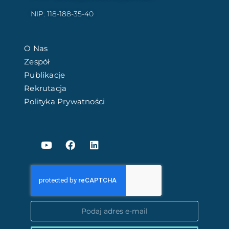
NIP: 118-188-35-40
O Nas
Zespół
Publikacje
Rekrutacja
Polityka Prywatności