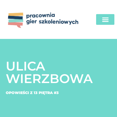
ULICA
WIERZBOWA
OPOWIEŚCI Z 13 PIĘTRA #3