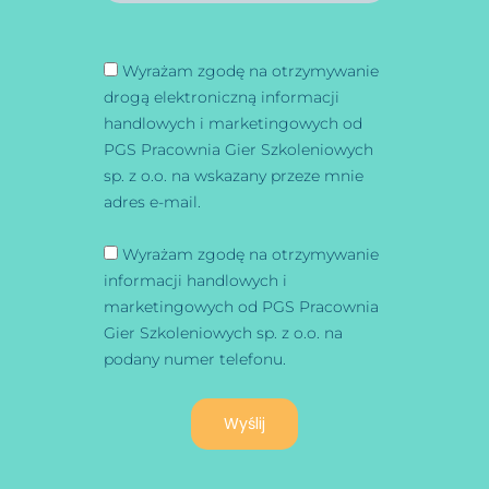
Wyrażam zgodę na otrzymywanie
drogą elektroniczną informacji
handlowych i marketingowych od
PGS Pracownia Gier Szkoleniowych
sp. z o.o. na wskazany przeze mnie
adres e-mail.
Wyrażam zgodę na otrzymywanie
informacji handlowych i
marketingowych od PGS Pracownia
Gier Szkoleniowych sp. z o.o. na
podany numer telefonu.
Wyślij