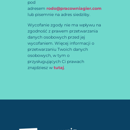
pod
adresem
rodo@pracowniagier.com
lub pisemnie na adres siedziby.
Wycofanie zgody nie ma wpływu na
zgodność z prawem przetwarzania
danych osobowych przed jej
wycofaniem. Więcej informacji o
przetwarzaniu Twoich danych
osobowych, w tym o
przysługujących Ci prawach
znajdziesz w
tutaj
.