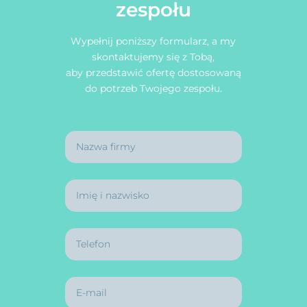
zespołu
Wypełnij poniższy formularz, a my
skontaktujemy się z Tobą,
aby przedstawić ofertę dostosowaną
do potrzeb Twojego zespołu.