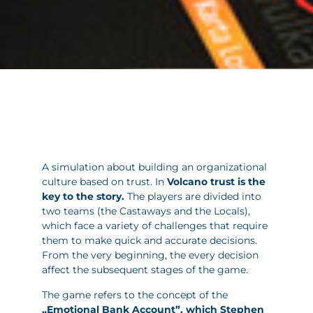
A simulation about building an organizational
culture based on trust. In
Volcano trust is the
key to the story.
The players are divided into
two teams (the Castaways and the Locals),
which face a variety of challenges that require
them to make quick and accurate decisions.
From the very beginning, the every decision
affect the subsequent stages of the game.
The game refers to the concept of the
„Emotional Bank Account”, which Stephen