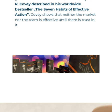
R. Covey described in his worldwide
bestseller „The Seven Habits of Effective
Action”.
Covey shows that neither the market
nor the team is effective until there is trust in
it.