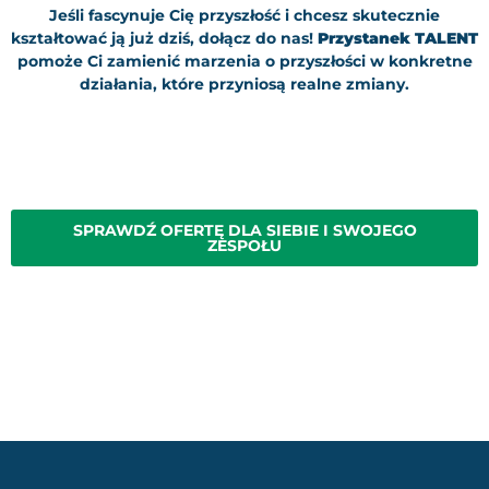
Jeśli fascynuje Cię przyszłość i chcesz skutecznie
kształtować ją już dziś, dołącz do nas!
Przystanek TALENT
pomoże Ci zamienić marzenia o przyszłości w konkretne
działania, które przyniosą realne zmiany.
SPRAWDŹ OFERTĘ DLA SIEBIE I SWOJEGO
ZESPOŁU