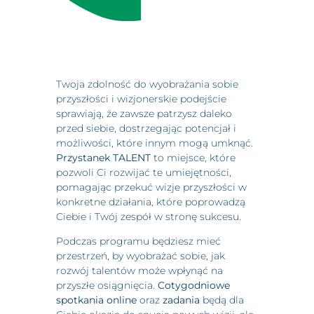
Twoja zdolność do wyobrażania sobie
przyszłości i wizjonerskie podejście
sprawiają, że zawsze patrzysz daleko
przed siebie, dostrzegając potencjał i
możliwości, które innym mogą umknąć.
Przystanek TALENT
to miejsce, które
pozwoli Ci rozwijać te umiejętności,
pomagając przekuć wizje przyszłości w
konkretne działania, które poprowadzą
Ciebie i Twój zespół w stronę sukcesu.
Podczas programu będziesz mieć
przestrzeń, by wyobrażać sobie, jak
rozwój talentów może wpłynąć na
przyszłe osiągnięcia.
Cotygodniowe
spotkania online
oraz
zadania
będą dla