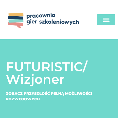
FUTURISTIC/
Wizjoner
ZOBACZ PRZYSZŁOŚĆ PEŁNĄ MOŻLIWOŚCI
ROZWOJOWYCH