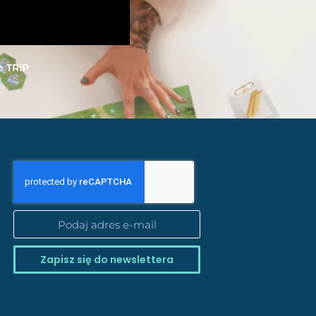
e TRIP
Zapisz się do newslettera