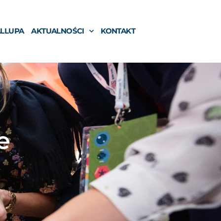
ALLUPA
AKTUALNOŚCI
KONTAKT
e