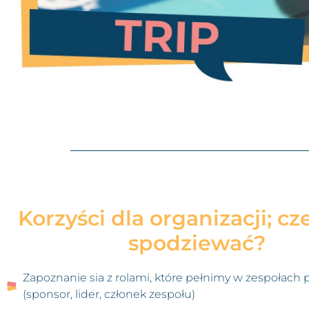
Korzyści dla organizacji; cz
spodziewać?
Zapoznanie sia z rolami, które pełnimy w zespołach
(sponsor, lider, członek zespołu)