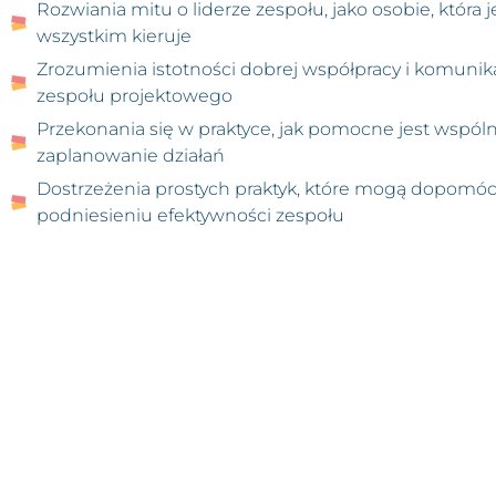
Rozwiania mitu o liderze zespołu, jako osobie, któr
wszystkim kieruje
Zrozumienia istotności dobrej współpracy i komunik
zespołu projektowego
Przekonania się w praktyce, jak pomocne jest wspól
zaplanowanie działań
Dostrzeżenia prostych praktyk, które mogą dopomó
podniesieniu efektywności zespołu