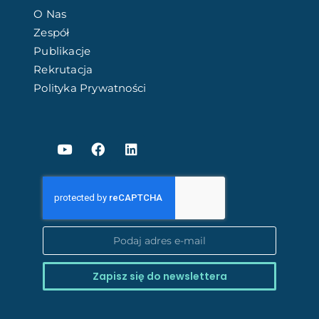
O Nas
Zespół
Publikacje
Rekrutacja
Polityka Prywatności
Zapisz się do newslettera