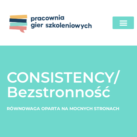
CONSISTENCY/
Bezstronność
RÓWNOWAGA OPARTA NA MOCNYCH STRONACH