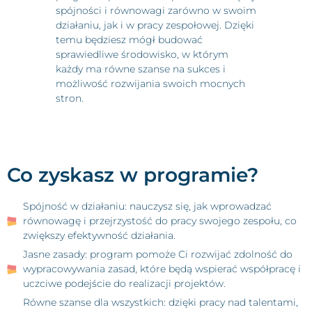
spójności i równowagi zarówno w swoim
działaniu, jak i w pracy zespołowej. Dzięki
temu będziesz mógł budować
sprawiedliwe środowisko, w którym
każdy ma równe szanse na sukces i
możliwość rozwijania swoich mocnych
stron.
Co zyskasz w programie?
Spójność w działaniu: nauczysz się, jak wprowadzać
równowagę i przejrzystość do pracy swojego zespołu, co
zwiększy efektywność działania.
Jasne zasady: program pomoże Ci rozwijać zdolność do
wypracowywania zasad, które będą wspierać współpracę i
uczciwe podejście do realizacji projektów.
Równe szanse dla wszystkich: dzięki pracy nad talentami,