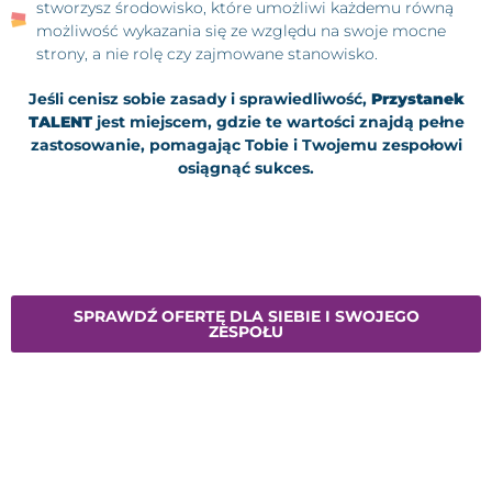
stworzysz środowisko, które umożliwi każdemu równą
możliwość wykazania się ze względu na swoje mocne
strony, a nie rolę czy zajmowane stanowisko.
Jeśli cenisz sobie zasady i sprawiedliwość,
Przystanek
TALENT
jest miejscem, gdzie te wartości znajdą pełne
zastosowanie, pomagając Tobie i Twojemu zespołowi
osiągnąć sukces.
SPRAWDŹ OFERTĘ DLA SIEBIE I SWOJEGO
ZESPOŁU